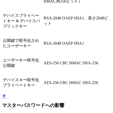
HMAC用256ビット）
デバイスプライベー
RSA-2048 OAEP SHA1、長さ2048ビ
トキー & デバイスパ
ット
ブリックキー
公開鍵で暗号化され
RSA-2048 OAEP SHA1
たユーザーキー
ユーザーキー暗号化
AES-256 CBC HMAC SHA-256
公開鍵
デバイスキー暗号化
AES-256 CBC HMAC SHA-256
プライベートキー
マスターパスワードへの影響