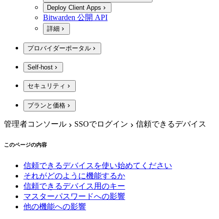
Deploy Client Apps
Bitwarden 公開 API
詳細
プロバイダーポータル
Self-host
セキュリティ
プランと価格
管理者コンソール
SSOでログイン
信頼できるデバイス
このページの内容
信頼できるデバイスを使い始めてください
それがどのように機能するか
信頼できるデバイス用のキー
マスターパスワードへの影響
他の機能への影響