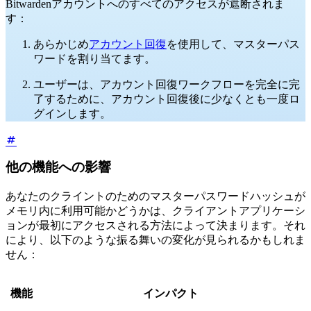
Bitwardenアカウントへのすべてのアクセスが遮断されま
す：
あらかじめ
アカウント回復
を使用して、マスターパス
ワードを割り当てます。
ユーザーは、アカウント回復ワークフローを完全に完
了するために、アカウント回復後に少なくとも一度ロ
グインします。
他の機能への影響
あなたのクライントのためのマスターパスワードハッシュが
メモリ内に利用可能かどうかは、クライアントアプリケーシ
ョンが最初にアクセスされる方法によって決まります。それ
により、以下のような振る舞いの変化が見られるかもしれま
せん：
機能
インパクト