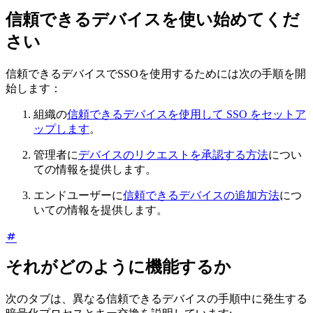
信頼できるデバイスを使い始めてくだ
さい
信頼できるデバイスでSSOを使用するためには次の手順を開
始します：
組織の
信頼できるデバイスを使用して SSO をセットア
ップします
。
管理者に
デバイスのリクエストを承認する方法
につい
ての情報を提供します。
エンドユーザーに
信頼できるデバイスの追加方法
につ
いての情報を提供します。
それがどのように機能するか
次のタブは、異なる信頼できるデバイスの手順中に発生する