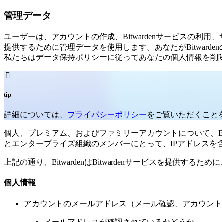
管理データ
ユーザーは、アカウントの作成、Bitwardenサービスの利用、サポ
提供するために管理データを使用します。あなたがBitward
私たちはデータ保持ポリシーに従ってあなたの個人情報を削

tip
詳細については、
プライバシーポリシー
をご覧いただくこと
個人、プレミアム、およびファミリーアカウントについて、Bitw
とエンタープライズ組織のメンバーにとって、IPアドレスを
上記の通り、BitwardenはBitwardenサービスを提供
個人情報
アカウントのメールアドレス（メール確認、アカウント管理
メールアドレスが確認されているかどうか。