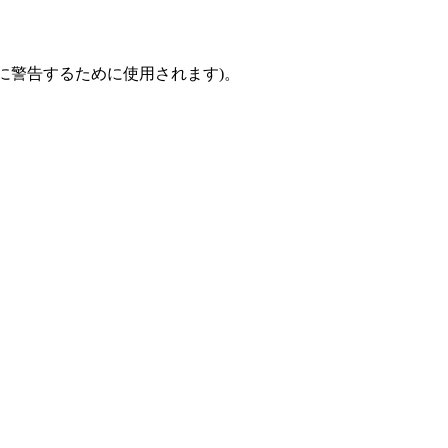
きに警告するために使用されます)。