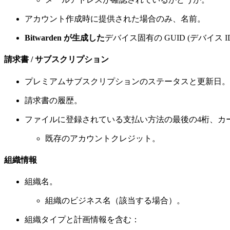
アカウント作成時に提供された場合のみ、名前。
Bitwarden が生成した
デバイス固有の GUID (デバイ
請求書 / サブスクリプション
プレミアムサブスクリプションのステータスと更新日。
請求書の履歴。
ファイルに登録されている支払い方法の最後の4桁、カ
既存のアカウントクレジット。
組織情報
組織名。
組織のビジネス名（該当する場合）。
組織タイプと計画情報を含む：