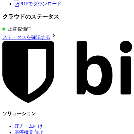
PDFでダウンロード
クラウドのステータス
正常稼働中
ステータスを確認する
ソリューション
ITチーム向け
医療機関向け