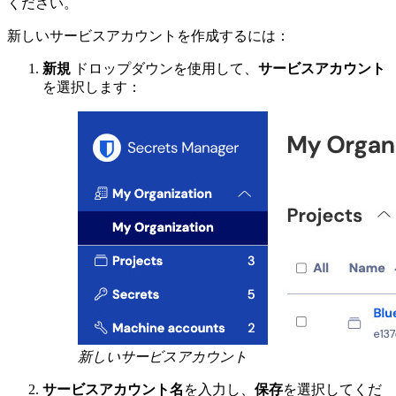
ください。
新しいサービスアカウントを作成するには：
新規
ドロップダウンを使用して、
サービスアカウント
を選択します：
新しいサービスアカウント
サービスアカウント名
を入力し、
保存
を選択してくだ