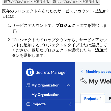
既存のプロジェクトを追加する
新しいプロジェクトを追加する
既存のプロジェクトをあなたのサービスアカウントに追加す
るには：
サービスアカウントで、
プロジェクト
タブを選択しま
す。
プロジェクトのドロップダウンから、サービスアカウ
ントに追加するプロジェクトをタイプまたは選択して
ください。適切なプロジェクトを選択したら、
追加
ボ
タンを選択します: