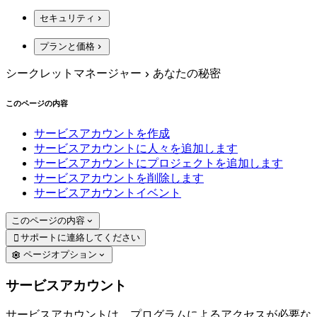
セキュリティ
プランと価格
シークレットマネージャー
あなたの秘密
このページの内容
サービスアカウントを作成
サービスアカウントに人々を追加します
サービスアカウントにプロジェクトを追加します
サービスアカウントを削除します
サービスアカウントイベント
このページの内容
サポートに連絡してください

ページオプション
サービスアカウント
サービスアカウントは、プログラムによるアクセスが必要な