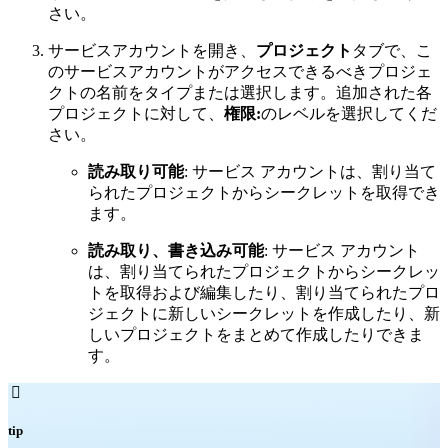
さい。
サービスアカウントを開き、
プロジェクト
タブで、こ
のサービスアカウントがアクセスできるべきプロジェ
クトの名前をタイプまたは選択します。追加された各
プロジェクトに対して、
権限:
のレベルを選択してくだ
さい。
読み取り可能
: サービス アカウントは、割り当て
られたプロジェクトからシークレットを取得でき
ます。
読み取り、書き込み可能
: サービス アカウント
は、割り当てられたプロジェクトからシークレッ
トを取得および編集したり、割り当てられたプロ
ジェクトに新しいシークレットを作成したり、新
しいプロジェクトをまとめて作成したりできま
す。

tip