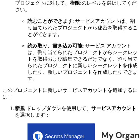
プロジェクトに対して、
権限:
のレベルを選択してくだ
さい。
読むことができます
: サービスアカウントは、割
り当てられたプロジェクトから秘密を取得するこ
とができます。
読み取り、書き込み可能
: サービス アカウント
は、割り当てられたプロジェクトからシークレッ
トを取得および編集できるだけでなく、割り当て
られたプロジェクトに新しいシークレットを作成
したり、新しいプロジェクトを作成したりできま
す。
このプロジェクトに新しいサービスアカウントを追加するに
は：
新規
ドロップダウンを使用して、
サービスアカウント
を選択します：