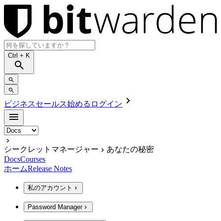
Ctrl
+ K
ビジネスセールス
始める
ログイン
シークレットマネージャー
あなたの秘密
Docs
Courses
ホーム
Release Notes
私のアカウント
Password Manager