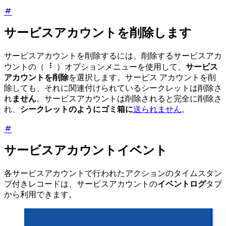
サービスアカウントを削除します
サービスアカウントを削除するには、削除するサービスアカ

ウントの（
）オプションメニューを使用して、
サービス
アカウントを削除
を選択します。サービス アカウントを削
除しても、それに関連付けられているシークレットは削除さ
れ
ません
。サービスアカウントは削除されると完全に削除さ
れ、
シークレットのようにゴミ箱に
送られません
。
サービスアカウントイベント
各サービスアカウントで行われたアクションのタイムスタン
プ付きレコードは、サービスアカウントの
イベントログ
タブ
から利用できます。