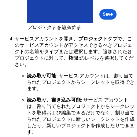
プロジェクトを追加する
サービスアカウントを開き、
プロジェクト
タブで、こ
のサービスアカウントがアクセスできるべきプロジェ
クトの名前をタイプまたは選択します。追加された各
プロジェクトに対して、
権限:
のレベルを選択してくだ
さい。
読み取り可能
: サービス アカウントは、割り当て
られたプロジェクトからシークレットを取得でき
ます。
読み取り、書き込み可能
: サービス アカウント
は、割り当てられたプロジェクトからシークレッ
トを取得および編集できるだけでなく、割り当て
られたプロジェクトに新しいシークレットを作成
したり、新しいプロジェクトを作成したりできま
す。