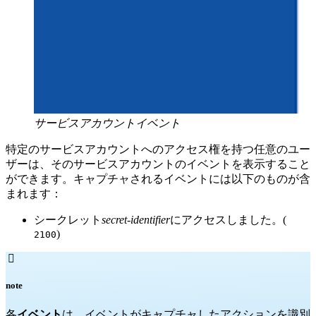
サービスアカウントイベント
特定のサービスアカウントへのアクセス権を持つ任意のユー
ザーは、そのサービスアカウントのイベントを表示すること
ができます。キャプチャされるイベントには以下のものが含
まれます：
シークレット
secret-identifier
にアクセスしました。(
)
2100

note
各
イベント
は、イベントがキャプチャしたアクションを識別