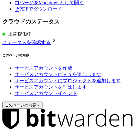
ページをMarkdownとして開く
PDFでダウンロード
クラウドのステータス
正常稼働中
ステータスを確認する
このページの内容
サービスアカウントを作成
サービスアカウントに人々を追加します
サービスアカウントにプロジェクトを追加します
サービスアカウントを削除します
サービスアカウントイベント
このページの内容