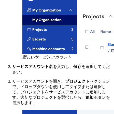
新しいサービスアカウント
サービスアカウント名
を入力し、
保存
を選択してくだ
さい。
サービスアカウントを開き、
プロジェクト
セクション
で、ドロップダウンを使用してタイプまたは選択し
て、プロジェクトをサービスアカウントに追加しま
す。適切なプロジェクトを選択したら、
追加
ボタンを
選択します: