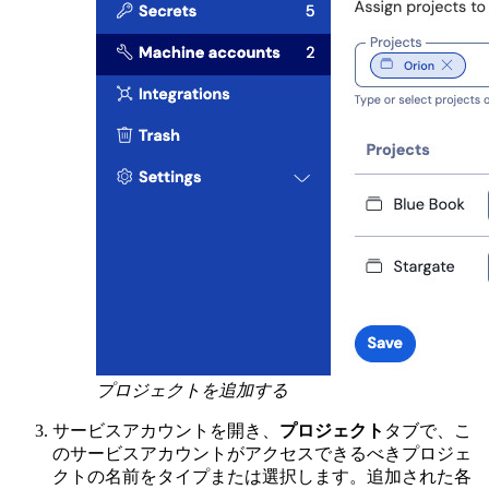
プロジェクトを追加する
サービスアカウントを開き、
プロジェクト
タブで、こ
のサービスアカウントがアクセスできるべきプロジェ
クトの名前をタイプまたは選択します。追加された各