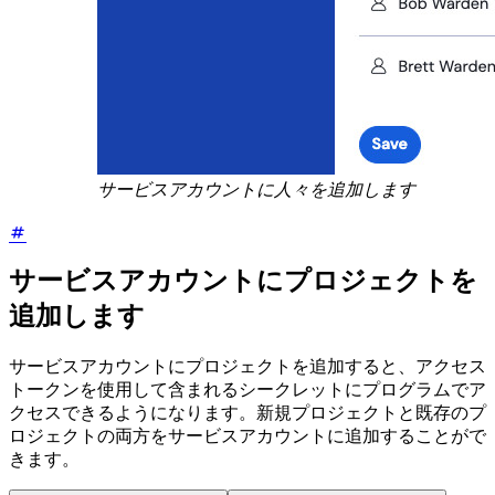
サービスアカウントに人々を追加します
サービスアカウントにプロジェクトを
追加します
サービスアカウントにプロジェクトを追加すると、アクセス
トークンを使用して含まれるシークレットにプログラムでア
クセスできるようになります。新規プロジェクトと既存のプ
ロジェクトの両方をサービスアカウントに追加することがで
きます。