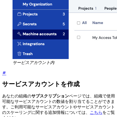
サービスアカウント内
サービスアカウントを作成
あなたの組織の
サブスクリプション
ページでは、組織で使用
可能なサービスアカウントの数値を割り当てることができま
す。ご利用可能なサービスアカウントやサービスアカウント
のスケーリングに関する追加情報については、
こちら
をご覧