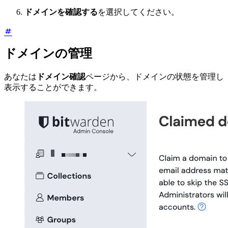
ドメインを確認する
を選択してください。
ドメインの管理
あなたは
ドメイン確認
ページから、ドメインの状態を管理し
表示することができます。