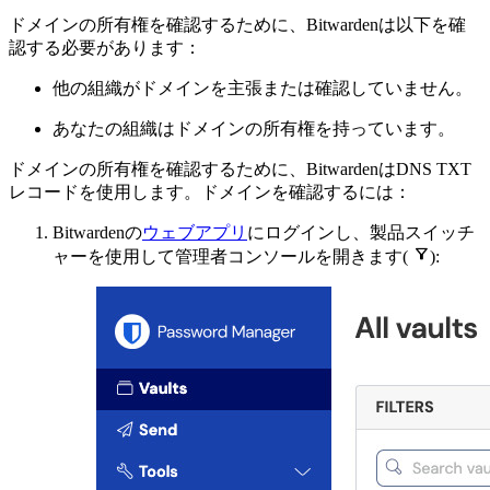
ドメインの所有権を確認するために、Bitwardenは以下を確
認する必要があります：
他の組織がドメインを主張または確認していません。
あなたの組織はドメインの所有権を持っています。
ドメインの所有権を確認するために、BitwardenはDNS TXT
レコードを使用します。ドメインを確認するには：
Bitwardenの
ウェブアプリ
にログインし、製品スイッチ

ャーを使用して管理者コンソールを開きます(
):