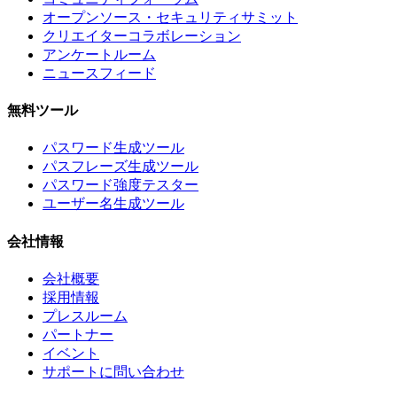
オープンソース・セキュリティサミット
クリエイターコラボレーション
アンケートルーム
ニュースフィード
無料ツール
パスワード生成ツール
パスフレーズ生成ツール
パスワード強度テスター
ユーザー名生成ツール
会社情報
会社概要
採用情報
プレスルーム
パートナー
イベント
サポートに問い合わせ