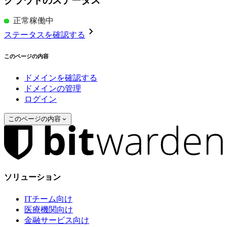
クラウドのステータス
正常稼働中
ステータスを確認する
このページの内容
ドメインを確認する
ドメインの管理
ログイン
このページの内容
ソリューション
ITチーム向け
医療機関向け
金融サービス向け