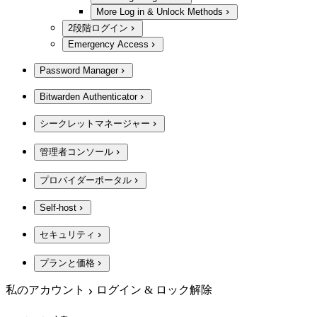
More Log in & Unlock Methods
2段階ログイン
Emergency Access
Password Manager
Bitwarden Authenticator
シークレットマネージャー
管理者コンソール
プロバイダーポータル
Self-host
セキュリティ
プランと価格
私のアカウント
ログイン & ロック解除