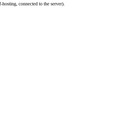
f-hosting, connected to the server).