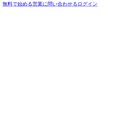
無料で始める
営業に問い合わせる
ログイン