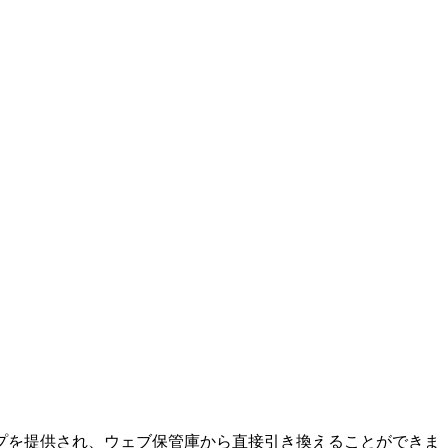
プを提供され、ウェブ保管庫から直接引き換えることができま