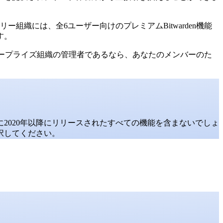
織には、全6ユーザー向けのプレミアムBitwarden機能
す。
ンタープライズ組織の管理者であるなら、あなたのメンバーのた
2020年以降にリリースされたすべての機能を含まないでしょ
択してください。