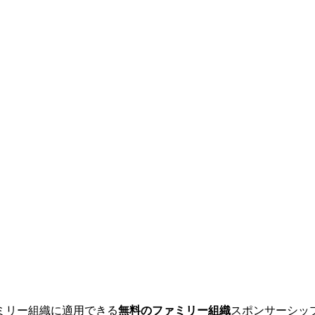
ミリー組織に適用できる
無料のファミリー組織
スポンサーシッ