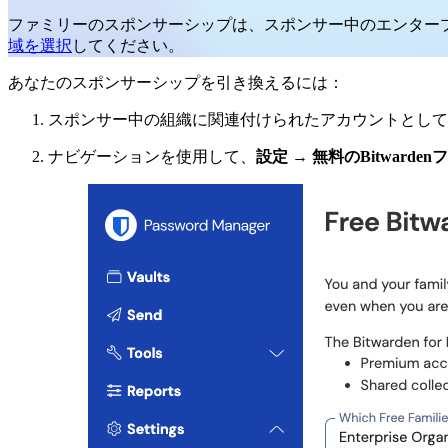
ファミリーのスポンサーシップは、スポンサー中のエンター
域を選択
してください。
あなたのスポンサーシップを引き換えるには：
スポンサー中の組織に関連付けられたアカウントとしてBi
ナビゲーションを使用して、
設定
→
無料のBitwarde