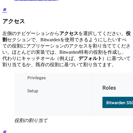
アクセス
左側のナビゲーションから
アクセス
を選択してください。
役
割
セクションで、Bitwardenを使用できるようにしたいすべ
ての役割にアプリケーションのアクセスを割り当ててくださ
い。ほとんどの実装では、Bitwarden特有の役割を作成し、
代わりにキャッチオール（例えば、
デフォルト
）に基づいて
割り当てるか、既存の役割に基づいて割り当てます。
役割の割り当て