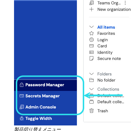
製品切り替えメニュー