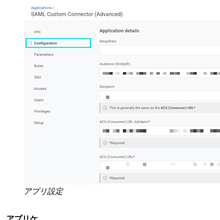
アプリ設定
アプリケ