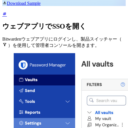

Download Sample
ウェブアプリでSSOを開く
Bitwardenウェブアプリにログインし、製品スイッチャー（

）を使用して管理者コンソールを開きます。