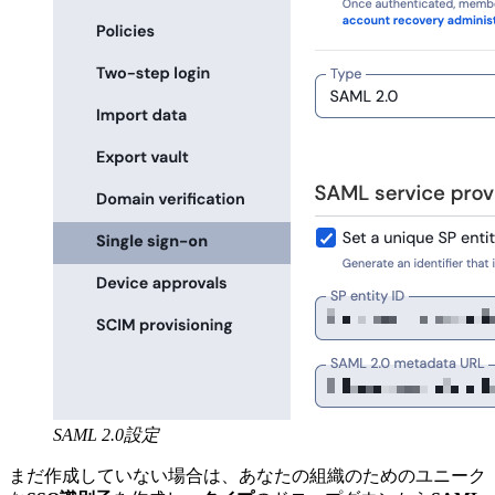
SAML 2.0設定
まだ作成していない場合は、あなたの組織のためのユニーク