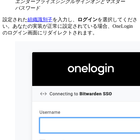
エンタープライズシングルサインオンとマスター
パスワード
設定された
組織識別子
を入力し、
ログイン
を選択してくださ
い。あなたの実装が正常に設定されている場合、OneLogin
のログイン画面にリダイレクトされます。