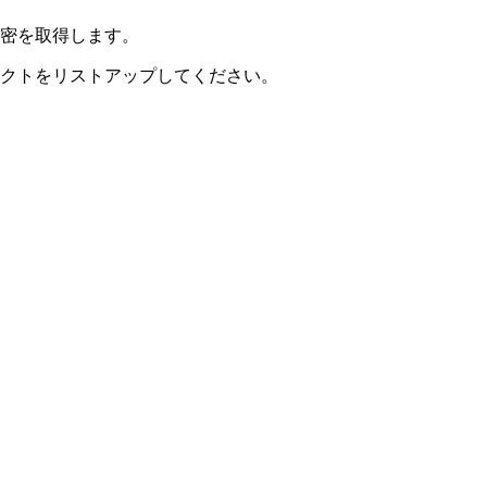
密を取得します。
クトをリストアップしてください。