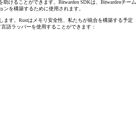
ができます。Bitwarden SDKは、Bitwardenチーム
ョンを構築するために使用されます。
グを提供します。Rustはメモリ安全性、私たちが統合を構築する予定
して言語ラッパーを使用することができます：