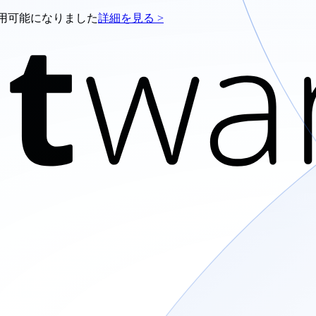
e が利用可能になりました
詳細を見る >