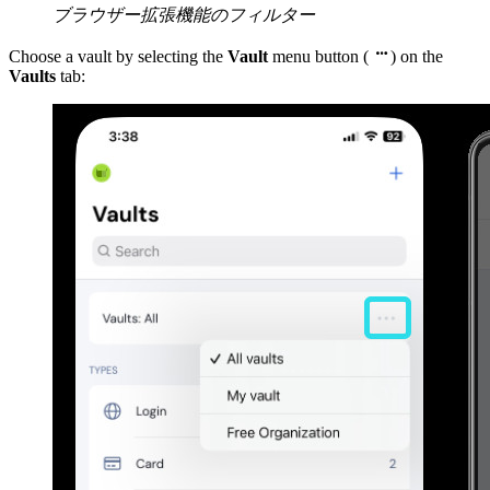
ブラウザー拡張機能のフィルター

Choose a vault by selecting the
Vault
menu button (
) on the
Vaults
tab: