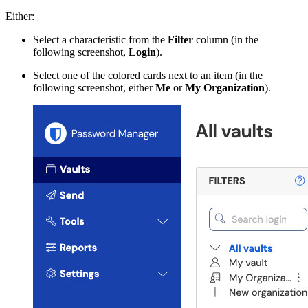
Either:
Select a characteristic from the
Filter
column (in the
following screenshot,
Login
).
Select one of the colored cards next to an item (in the
following screenshot, either
Me
or
My Organization
).