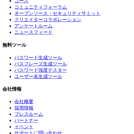
コース
コミュニティフォーラム
オープンソース・セキュリティサミット
クリエイターコラボレーション
アンケートルーム
ニュースフィード
無料ツール
パスワード生成ツール
パスフレーズ生成ツール
パスワード強度テスター
ユーザー名生成ツール
会社情報
会社概要
採用情報
プレスルーム
パートナー
イベント
サポートに問い合わせ