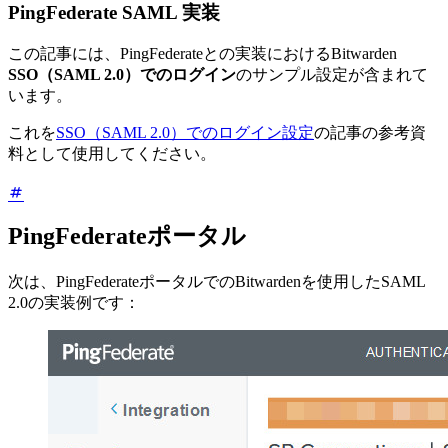
PingFederate SAML 実装
この記事には、PingFederateとの実装におけるBitwarden
SSO（SAML 2.0）でのログイン
のサンプル設定が含まれて
います。
これを
SSO（SAML 2.0）でのログイン設定
の記事の参考資
料として使用してください。
PingFederateポータル
次は、PingFederateポータルでのBitwardenを使用したSAML
2.0の実装例です：