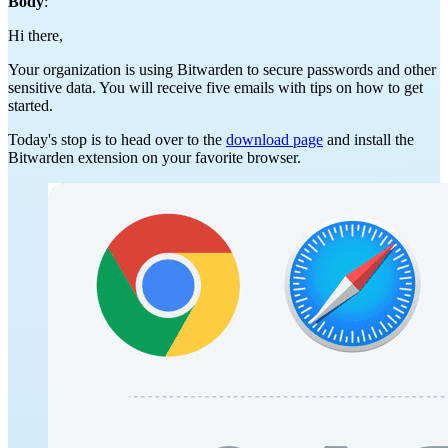
Body
:
Hi there,
Your organization is using Bitwarden to secure passwords and other
sensitive data. You will receive five emails with tips on how to get
started.
Today's stop is to head over to the
download page
and install the
Bitwarden extension on your favorite browser.