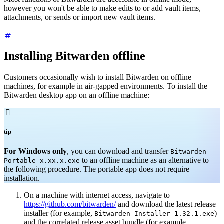
however you won't be able to make edits to or add vault items,
attachments, or sends or import new vault items.
Installing Bitwarden offline
Customers occasionally wish to install Bitwarden on offline
machines, for example in air-gapped environments. To install the
Bitwarden desktop app on an offline machine:

tip
For Windows only
, you can download and transfer
Bitwarden-
to an offline machine as an alternative to
Portable-x.xx.x.exe
the following procedure. The portable app does not require
installation.
On a machine with internet access, navigate to
https://github.com/bitwarden/
and download the latest release
installer (for example,
)
Bitwarden-Installer-1.32.1.exe
and the correlated release asset bundle (for example,