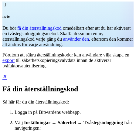

note
Du bör
få din återställningskod
omedelbart efter att du har aktiverat
en tvåstegsinloggningsmetod. Skaffa dessutom en ny
återställningskod varje gång du
använder den
, eftersom den kommer
att ändras för varje användning.
Förutom att säkra återställningskoder kan användare vilja skapa en
export
till säkerhetskopieringsvalvdata innan de aktiverar
tvåfaktorsautentisering.
Få din återställningskod
Så här får du din återställningskod:
Logga in på Bitwardens webbapp.
Välj
Inställningar
→
Säkerhet
→
Tvåstegsinloggning
från
navigeringen: