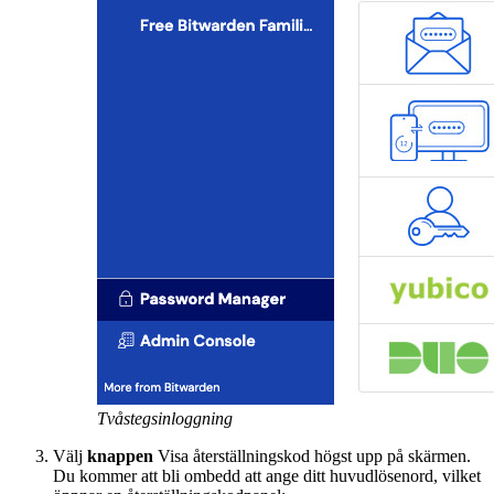
Tvåstegsinloggning
Välj
knappen
Visa återställningskod högst upp på skärmen.
Du kommer att bli ombedd att ange ditt huvudlösenord, vilket