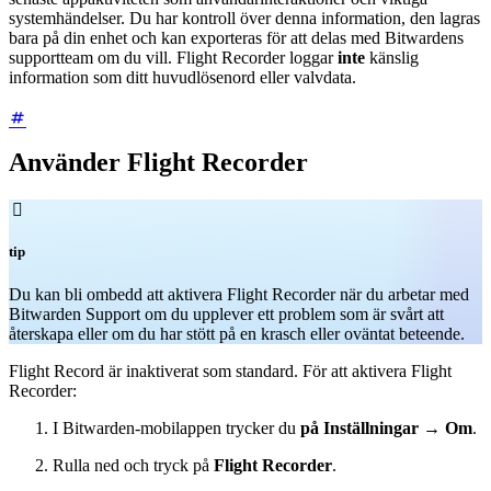
systemhändelser. Du har kontroll över denna information, den lagras
bara på din enhet och kan exporteras för att delas med Bitwardens
supportteam om du vill. Flight Recorder loggar
inte
känslig
information som ditt huvudlösenord eller valvdata.
Använder Flight Recorder

tip
Du kan bli ombedd att aktivera Flight Recorder när du arbetar med
Bitwarden Support om du upplever ett problem som är svårt att
återskapa eller om du har stött på en krasch eller oväntat beteende.
Flight Record är inaktiverat som standard. För att aktivera Flight
Recorder:
I Bitwarden-mobilappen trycker du
på Inställningar
→
Om
.
Rulla ned och tryck på
Flight Recorder
.