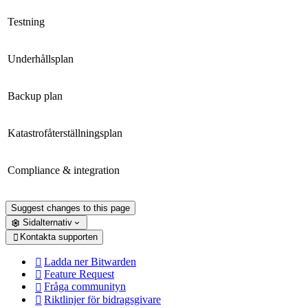
Testning
Underhållsplan
Backup plan
Katastrofåterställningsplan
Compliance & integration
Suggest changes to this page
Sidalternativ
Kontakta supporten

Ladda ner Bitwarden

Feature Request

Fråga communityn

Riktlinjer för bidragsgivare
