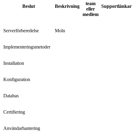
team
Beslut
Beskrivning
Supportlänkar
eller
medlem
Serverförberedelse
Moln
Implementeringsmetoder
Installation
Konfiguration
Databas
Certifiering
Användarhantering