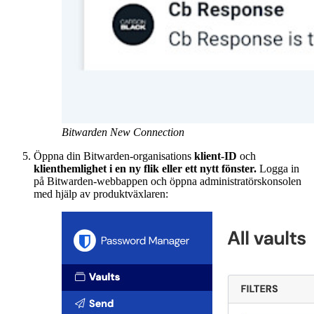
Bitwarden New Connection
Öppna din Bitwarden-organisations
klient-ID
och
klienthemlighet i en ny flik eller ett nytt fönster.
Logga in
på Bitwarden-webbappen och öppna administratörskonsolen
med hjälp av produktväxlaren: