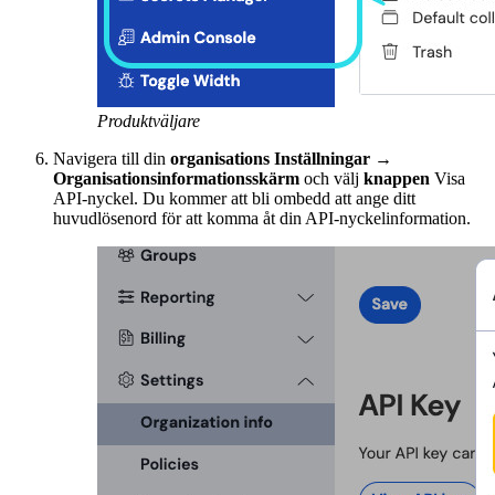
Produktväljare
Navigera till din
organisations Inställningar →
Organisationsinformationsskärm
och välj
knappen
Visa
API-nyckel. Du kommer att bli ombedd att ange ditt
huvudlösenord för att komma åt din API-nyckelinformation.