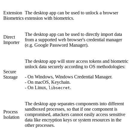
Extension
The desktop app can be used to unlock a browser
Biometrics
extension with biometrics.
The desktop app can be used to directly import data
Direct
from a supported web browser's credential manager
Importer
(e.g. Google Password Manager).
The desktop app will store access tokens and biometric
unlock data securely according to OS methodologies:
Secure
- On Windows, Windows Credential Manager.
Storage
- On macOS, Keychain.
- On Linux,
.
libsecret
The desktop app separates components into different
sandboxed processes, so that if one component is
Process
compromised, attackers cannot easily access sensitive
Isolation
data like encryption keys or system resources in the
other processes.