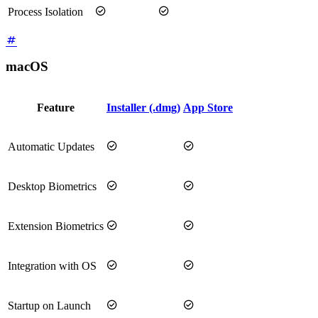


Process Isolation
macOS
Feature
Installer (.dmg)
App Store


Automatic Updates


Desktop Biometrics


Extension Biometrics


Integration with OS


Startup on Launch