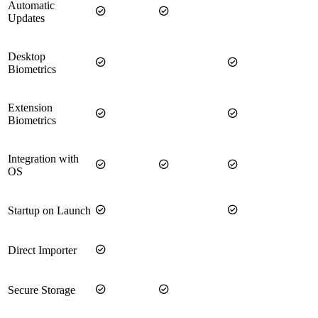
Automatic


Updates
Desktop


Biometrics
Extension


Biometrics
Integration with



OS


Startup on Launch

Direct Importer


Secure Storage