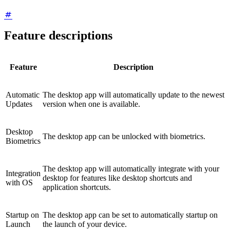
Feature descriptions
Feature
Description
Automatic
The desktop app will automatically update to the newest
Updates
version when one is available.
Desktop
The desktop app can be unlocked with biometrics.
Biometrics
The desktop app will automatically integrate with your
Integration
desktop for features like desktop shortcuts and
with OS
application shortcuts.
Startup on
The desktop app can be set to automatically startup on
Launch
the launch of your device.