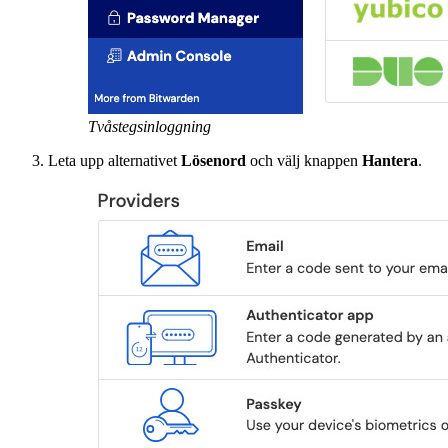
Tvåstegsinloggning
Leta upp alternativet
Lösenord
och välj knappen
Hantera
.