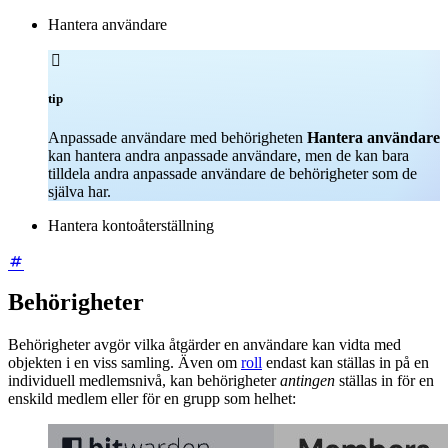
Hantera användare

tip
Anpassade användare med behörigheten
Hantera användare
kan hantera andra anpassade användare, men de kan bara
tilldela andra anpassade användare de behörigheter som de
själva har.
Hantera kontoåterställning
Behörigheter
Behörigheter avgör vilka åtgärder en användare kan vidta med
objekten i en viss samling. Även om
roll
endast kan ställas in på en
individuell medlemsnivå, kan behörigheter
antingen
ställas in för en
enskild medlem eller för en grupp som helhet: