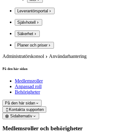
Leverantörsportal
Självhotell
Säkerhet
Planer och priser
Administratörskonsol
Användarhantering
På den här sidan
Medlemsroller
Anpassad roll
Behörigheter
På den här sidan
Kontakta supporten

Sidalternativ
Medlemsroller och behörigheter