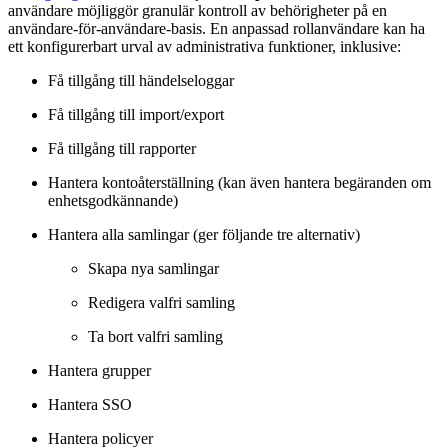
användare möjliggör granulär kontroll av behörigheter på en
användare-för-användare-basis. En anpassad rollanvändare kan ha
ett konfigurerbart urval av administrativa funktioner, inklusive:
Få tillgång till händelseloggar
Få tillgång till import/export
Få tillgång till rapporter
Hantera kontoåterställning (kan även hantera begäranden om
enhetsgodkännande)
Hantera alla samlingar (ger följande tre alternativ)
Skapa nya samlingar
Redigera valfri samling
Ta bort valfri samling
Hantera grupper
Hantera SSO
Hantera policyer