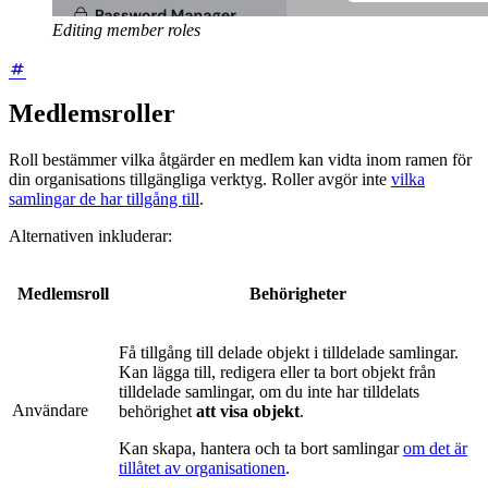
Editing member roles
Medlemsroller
Roll bestämmer vilka åtgärder en medlem kan vidta inom ramen för
din organisations tillgängliga verktyg. Roller avgör inte
vilka
samlingar de har tillgång till
.
Alternativen inkluderar:
Medlemsroll
Behörigheter
Få tillgång till delade objekt i tilldelade samlingar.
Kan lägga till, redigera eller ta bort objekt från
tilldelade samlingar, om du inte har tilldelats
Användare
behörighet
att visa objekt
.
Kan skapa, hantera och ta bort samlingar
om det är
tillåtet av organisationen
.