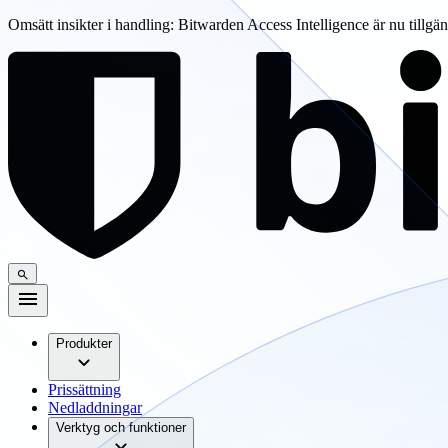
Omsätt insikter i handling: Bitwarden Access Intelligence är nu tillgä
Produkter
Prissättning
Nedladdningar
Verktyg och funktioner