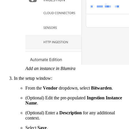
Add an instance in Blumira
In the setup window:
From the
Vendor
dropdown, select
Bitwarden
.
(Optional) Edit the pre-populated
Ingestion Instance
Name
.
(Optional) Enter a
Description
for any additional
context.
Select
Save
.