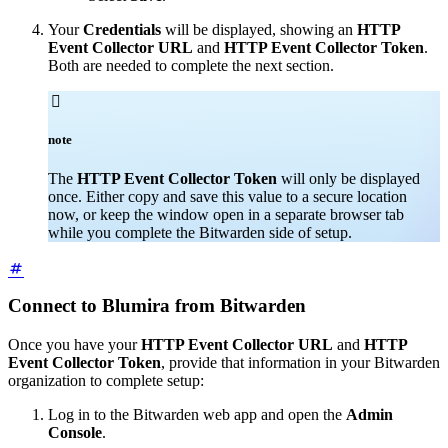
Your
Credentials
will be displayed, showing an
HTTP
Event Collector URL
and
HTTP Event Collector Token
.
Both are needed to complete the next section.

note
The
HTTP Event Collector Token
will only be displayed
once. Either copy and save this value to a secure location
now, or keep the window open in a separate browser tab
while you complete the Bitwarden side of setup.
Connect to Blumira from Bitwarden
Once you have your
HTTP Event Collector URL
and
HTTP
Event Collector Token
, provide that information in your Bitwarden
organization to complete setup:
Log in to the Bitwarden web app and open the
Admin
Console
.