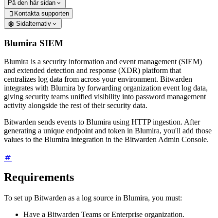
På den här sidan
Kontakta supporten

Sidalternativ
Blumira SIEM
Blumira is a security information and event management (SIEM)
and extended detection and response (XDR) platform that
centralizes log data from across your environment. Bitwarden
integrates with Blumira by forwarding organization event log data,
giving security teams unified visibility into password management
activity alongside the rest of their security data.
Bitwarden sends events to Blumira using HTTP ingestion. After
generating a unique endpoint and token in Blumira, you'll add those
values to the Blumira integration in the Bitwarden Admin Console.
Requirements
To set up Bitwarden as a log source in Blumira, you must:
Have a Bitwarden Teams or Enterprise organization.