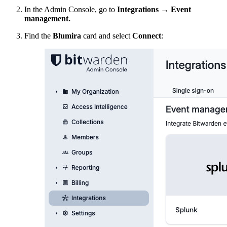
In the Admin Console, go to
Integrations
→
Event
management.
Find the
Blumira
card and select
Connect
: