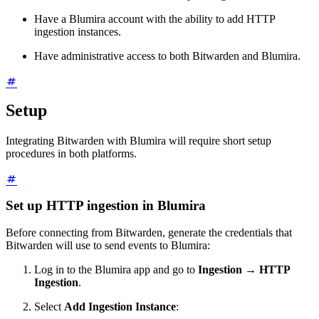
Have a Blumira account with the ability to add HTTP
ingestion instances.
Have administrative access to both Bitwarden and Blumira.
Setup
Integrating Bitwarden with Blumira will require short setup
procedures in both platforms.
Set up HTTP ingestion in Blumira
Before connecting from Bitwarden, generate the credentials that
Bitwarden will use to send events to Blumira:
Log in to the Blumira app and go to
Ingestion
→
HTTP
Ingestion
.
Select
Add Ingestion Instance
: