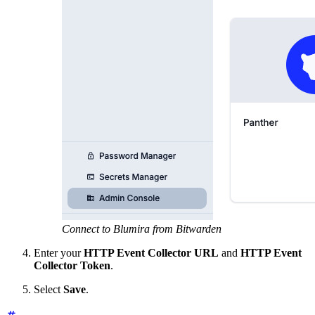
Connect to Blumira from Bitwarden
Enter your
HTTP Event Collector URL
and
HTTP Event
Collector Token
.
Select
Save
.