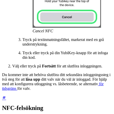
Cancel NFC
Tryck på textinmatningsfältet, markerat med en grå
understrykning.
Tryck eller tryck på din YubiKey-knapp för att infoga
din kod.
Välj eller tryck på
Fortsätt
för att slutföra inloggningen.
Du kommer inte att behöva slutföra ditt sekundära inloggningssteg i
två steg för att
låsa upp
ditt valv när du väl är inloggad. För hjälp
med att konfigurera utloggning vs. låsbeteende, se alternativ
för
tidsgräns
för valv.
NFC-felsökning