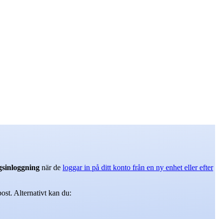
gsinloggning
när de
loggar in på ditt konto från en ny enhet eller efter
ost. Alternativt kan du: