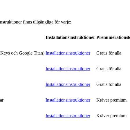
struktioner finns tillgängliga för varje:
Installationsinstruktioner
Prenumerations
iKeys och Google Titan)
Installationsinstruktioner
Gratis för alla
Installationsinstruktioner
Gratis för alla
Installationsinstruktioner
Gratis för alla
ar
Installationsinstruktioner
Kräver premium
Installationsinstruktioner
Kräver premium