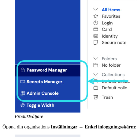
Produktväljare
Öppna din organisations
Inställningar
→
Enkel inloggningsskärm
: