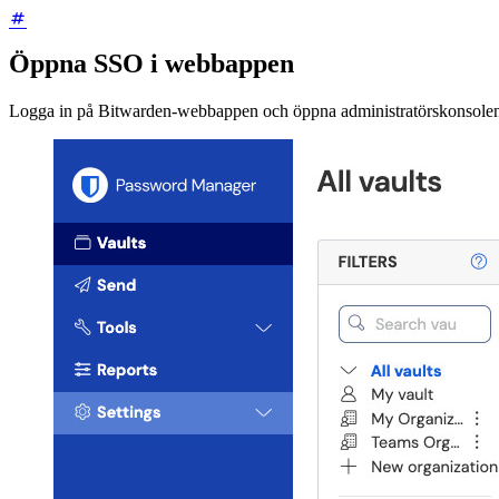
Öppna SSO i webbappen
Logga in på Bitwarden-webbappen och öppna administratörskonsolen