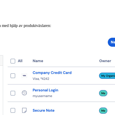
 med hjälp av produktväxlaren: