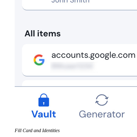
Fill Card and Identities