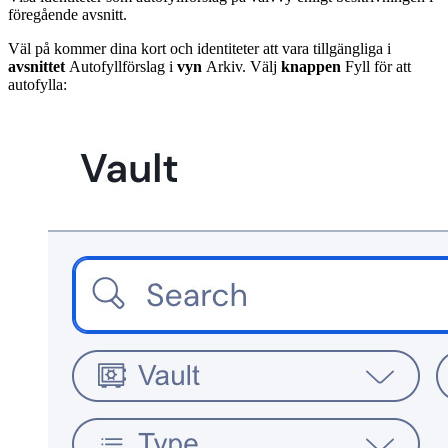
föregående avsnitt.
Väl på kommer dina kort och identiteter att vara tillgängliga i
avsnittet
Autofyllförslag i
vyn
Arkiv. Välj
knappen
Fyll för att
autofylla: