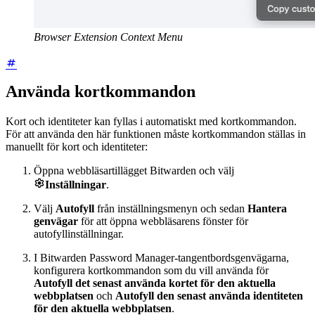
Browser Extension Context Menu
Använda kortkommandon
Kort och identiteter kan fyllas i automatiskt med kortkommandon.
För att använda den här funktionen måste kortkommandon ställas in
manuellt för kort och identiteter:
Öppna webbläsartillägget Bitwarden och välj

Inställningar
.
Välj
Autofyll
från inställningsmenyn och sedan
Hantera
genvägar
för att öppna webbläsarens fönster för
autofyllinställningar.
I Bitwarden Password Manager-tangentbordsgenvägarna,
konfigurera kortkommandon som du vill använda för
Autofyll det senast använda kortet för den aktuella
webbplatsen
och
Autofyll den senast använda identiteten
för den aktuella webbplatsen
.