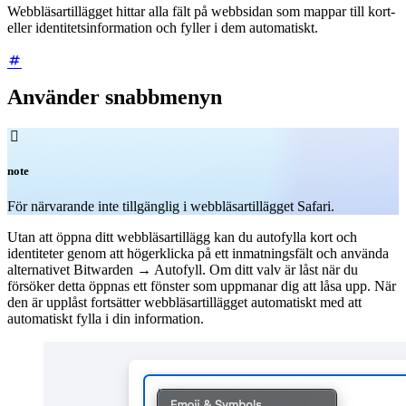
Webbläsartillägget hittar alla fält på webbsidan som mappar till kort-
eller identitetsinformation och fyller i dem automatiskt.
Använder snabbmenyn

note
För närvarande inte tillgänglig i webbläsartillägget Safari.
Utan att öppna ditt webbläsartillägg kan du autofylla kort och
identiteter genom att högerklicka på ett inmatningsfält och använda
alternativet
Bitwarden →
Autofyll. Om ditt valv är låst när du
försöker detta öppnas ett fönster som uppmanar dig att låsa upp. När
den är upplåst fortsätter webbläsartillägget automatiskt med att
automatiskt fylla i din information.