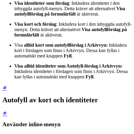
Visa identiteter som förslag
: Inkludera identiteter i den
inbyggda autofyll-menyn. Detta kräver att alternativet
Visa
autofyllförslag på formulärfält
är aktiverat.
Visa kort och förslag
: Inkludera kort i den inbyggda autofyll-
menyn. Detta kräver att alternativet
Visa autofyllförslag på
formulärfält
är aktiverat.
Visa
alltid kort som autofyllförslag i Arkivvyn:
Inkludera
kort i förslagen som finns i Arkivvyn. Dessa kan fyllas i
automatiskt med knappen
Fyll
.
Visa alltid identiteter som Autofyll-förslag i Arkivvyn:
Inkludera identiteter i förslagen som finns i Arkivvyn. Dessa
kan fyllas i automatiskt med knappen
Fyll
.
Autofyll av kort och identiteter
Använder inline-menyn