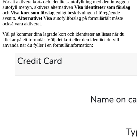
För att aktivera kort- och identitetsautofyllning med den inbyggda
autofyll-menyn, aktivera alternativen
Visa identiteter som förslag
och
Visa kort som förslag
enligt beskrivningen i föregående
avsnitt.
Alternativet
Visa autofyllförslag på formulärfält måste
också vara aktiverat.
Väl på kommer dina lagrade kort och identiteter att listas när du
klickar på ett formulär. Välj det kort eller den identitet du vill
använda när du fyller i en formulärinformation: