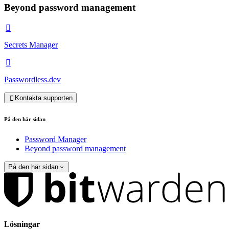
Beyond password management

Secrets Manager

Passwordless.dev
Kontakta supporten

På den här sidan
Password Manager
Beyond password management
På den här sidan
Lösningar