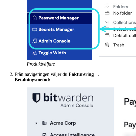
Produktväljare
Från navigeringen väljer du
Fakturering
→
Betalningsmetod: