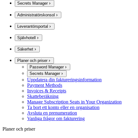
Secrets Manager
Administratörskonsol
Leverantörsportal
Självhotell
Säkerhet
Planer och priser
Password Manager
Secrets Manager
Uppdatera din faktureringsinformation
Payment Methods
Invoices & Receipts
Skatteberäkning
Manage Subscription Seats in Your Organization
Ta bort ett konto eller en organisation
Avsluta en prenumeration
Vanliga frågor om fakturering
Planer och priser