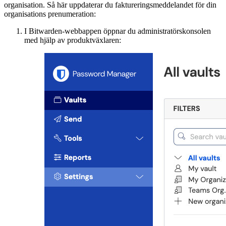
organisation. Så här uppdaterar du faktureringsmeddelandet för din
organisations prenumeration:
I Bitwarden-webbappen öppnar du administratörskonsolen
med hjälp av produktväxlaren: