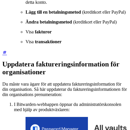
detta konto.
Lägg till en betalningsmetod
(kreditkort eller PayPal)
Ändra betalningsmetod
(kreditkort eller PayPal)
Visa
fakturor
Visa
transaktioner
Uppdatera faktureringsinformation för
organisationer
Du måste vara ägare för att uppdatera faktureringsinformation för
din organisation. Så här uppdaterar du faktureringsinformationen för
din organisations prenumeration:
I Bitwarden-webbappen öppnar du administratörskonsolen
med hjälp av produktväxlaren: