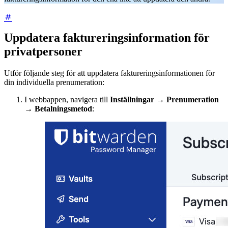
Uppdatera faktureringsinformation för
privatpersoner
Utför följande steg för att uppdatera faktureringsinformationen för
din individuella prenumeration:
I webbappen, navigera till
Inställningar
→
Prenumeration
→
Betalningsmetod
: