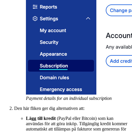
Payment details for an individual subscription
Den här fliken ger dig alternativen att:
Lägg till kredit
(PayPal eller Bitcoin) som kan
användas för att göra inköp. Tillgänglig kredit kommer
automatiskt att tillämpas på fakturor som genereras för