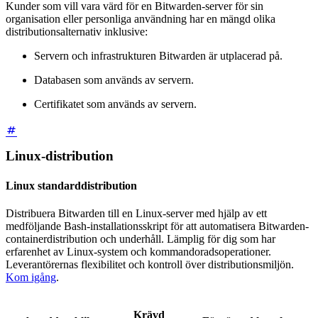
Kunder som vill vara värd för en Bitwarden-server för sin
organisation eller personliga användning har en mängd olika
distributionsalternativ inklusive:
Servern och infrastrukturen Bitwarden är utplacerad på.
Databasen som används av servern.
Certifikatet som används av servern.
Linux-distribution
Linux standarddistribution
Distribuera Bitwarden till en Linux-server med hjälp av ett
medföljande Bash-installationsskript för att automatisera Bitwarden-
containerdistribution och underhåll. Lämplig för dig som har
erfarenhet av Linux-system och kommandoradsoperationer.
Leverantörernas flexibilitet och kontroll över distributionsmiljön.
Kom igång
.
Krävd