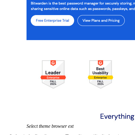
Select theme browser ext