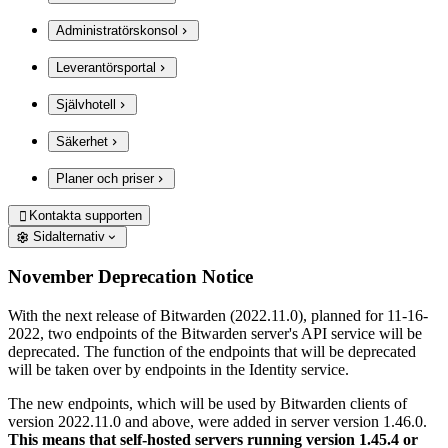
Administratörskonsol
Leverantörsportal
Självhotell
Säkerhet
Planer och priser
Kontakta supporten

Sidalternativ
November Deprecation Notice
With the next release of Bitwarden (2022.11.0), planned for 11-16-
2022, two endpoints of the Bitwarden server's API service will be
deprecated. The function of the endpoints that will be deprecated
will be taken over by endpoints in the Identity service.
The new endpoints, which will be used by Bitwarden clients of
version 2022.11.0 and above, were added in server version 1.46.0.
This means that self-hosted servers running version 1.45.4 or