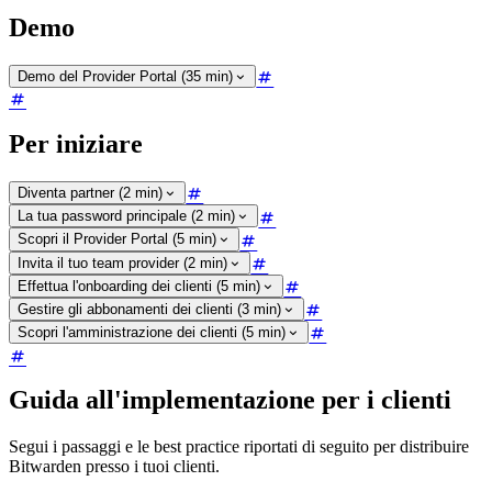
Demo
Demo del Provider Portal (35 min)
Per iniziare
Diventa partner (2 min)
La tua password principale (2 min)
Scopri il Provider Portal (5 min)
Invita il tuo team provider (2 min)
Effettua l'onboarding dei clienti (5 min)
Gestire gli abbonamenti dei clienti (3 min)
Scopri l'amministrazione dei clienti (5 min)
Guida all'implementazione per i clienti
Segui i passaggi e le best practice riportati di seguito per distribuire
Bitwarden presso i tuoi clienti.