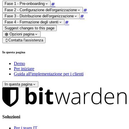
Fase 1 - Pre-onboarding
Fase 2 - Configurazione dell'organizzazione
Fase 3 - Distribuzione dell'organizzazione
Fase 4 - Formazione degli utenti
Suggest changes to this page
Opzioni pagina
Contatta l'assistenza

In questa pagina
Demo
Per iniziare
Guida all'implementazione per i clienti
In questa pagina
Soluzioni
Per i team IT