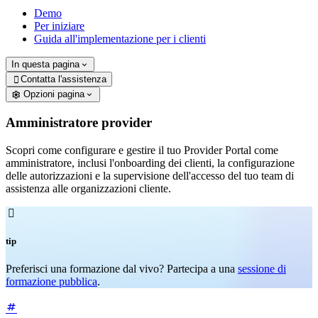
Demo
Per iniziare
Guida all'implementazione per i clienti
In questa pagina
Contatta l'assistenza

Opzioni pagina
Amministratore provider
Scopri come configurare e gestire il tuo Provider Portal come
amministratore, inclusi l'onboarding dei clienti, la configurazione
delle autorizzazioni e la supervisione dell'accesso del tuo team di
assistenza alle organizzazioni cliente.

tip
Preferisci una formazione dal vivo? Partecipa a una
sessione di
formazione pubblica
.