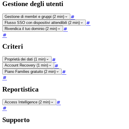
Gestione degli utenti
Gestione di membri e gruppi (2 min)
Flusso SSO con dispositivi attendibili (2 min)
Rivendica il tuo dominio (2 min)
Criteri
Proprietà dei dati (1 min)
Account Recovery (1 min)
Piano Families gratuito (2 min)
Reportistica
Access Intelligence (2 min)
Supporto