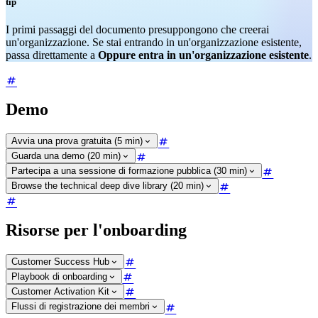
tip
I primi passaggi del documento presuppongono che creerai
un'organizzazione. Se stai entrando in un'organizzazione esistente,
passa direttamente a
Oppure entra in un'organizzazione esistente
.
Demo
Avvia una prova gratuita (5 min)
Guarda una demo (20 min)
Partecipa a una sessione di formazione pubblica (30 min)
Browse the technical deep dive library (20 min)
Risorse per l'onboarding
Customer Success Hub
Playbook di onboarding
Customer Activation Kit
Flussi di registrazione dei membri