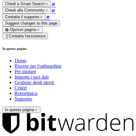
Chiedi a Smart Search
Chiedi alla Community
Contatta il supporto
Suggest changes to this page
Opzioni pagina
Contatta l'assistenza

In questa pagina
Demo
Risorse per l'onboarding
Per iniziare
Importa i tuoi dati
Gestione degli utenti
Criteri
Reportistica
Supporto
In questa pagina