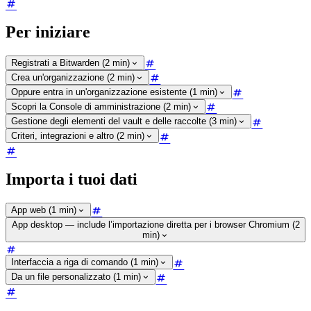
Per iniziare
Registrati a Bitwarden (2 min)
Crea un'organizzazione (2 min)
Oppure entra in un'organizzazione esistente (1 min)
Scopri la Console di amministrazione (2 min)
Gestione degli elementi del vault e delle raccolte (3 min)
Criteri, integrazioni e altro (2 min)
Importa i tuoi dati
App web (1 min)
App desktop — include l’importazione diretta per i browser Chromium (2
min)
Interfaccia a riga di comando (1 min)
Da un file personalizzato (1 min)