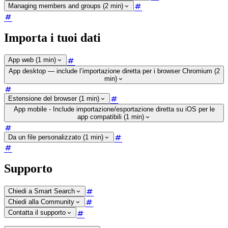
Managing members and groups (2 min)
Importa i tuoi dati
App web (1 min)
App desktop — include l’importazione diretta per i browser Chromium (2
min)
Estensione del browser (1 min)
App mobile - Include importazione/esportazione diretta su iOS per le
app compatibili (1 min)
Da un file personalizzato (1 min)
Supporto
Chiedi a Smart Search
Chiedi alla Community
Contatta il supporto