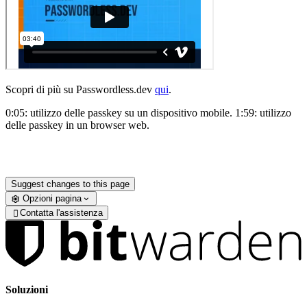
Scopri di più su Passwordless.dev
qui
.
0:05: utilizzo delle passkey su un dispositivo mobile.
1:59: utilizzo
delle passkey in un browser web.
Suggest changes to this page
Opzioni pagina
Contatta l'assistenza

Soluzioni