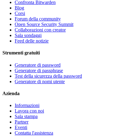
Confronta Bitwarden
Blog
Corsi
Forum della community
Open Source Security Summit
Collaborazioni con creator
Sala sondaggi
Feed delle notizie
Strumenti gratuiti
Generatore di password
Generatore di passphrase
Test della sicurezza della password
Generatore di nomi utente
Azienda
Informazioni
Lavora con noi
Sala stampa
Partner
Eventi
Contatta l'assistenza