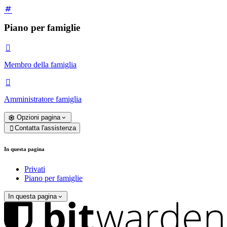
Piano per famiglie

Membro della famiglia

Amministratore famiglia
Opzioni pagina
Contatta l'assistenza

In questa pagina
Privati
Piano per famiglie
In questa pagina