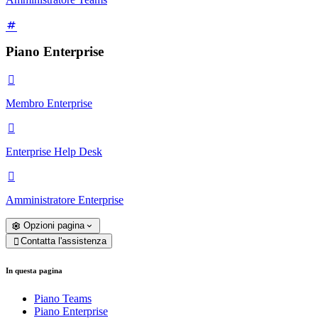
Piano Enterprise

Membro Enterprise

Enterprise Help Desk

Amministratore Enterprise
Opzioni pagina
Contatta l'assistenza

In questa pagina
Piano Teams
Piano Enterprise