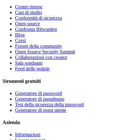
Centro risorse
Casi di studio
Conformità di sicurezza
Open source
Confronta Bitwarden
Blog
Corsi
Forum della community
Open Source Security Summit
Collaborazioni con creator
Sala sondaggi
Feed delle notizie
Strumenti gratuiti
Generatore di password
Generatore di passphrase
Test della sicurezza della password
Generatore di nomi utente
Azienda
Informazioni