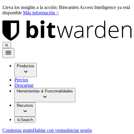
Lleva los insights a la acción: Bitwarden Access Intelligence ya está
disponible
Más información >
Productos
Precios
Descargar
Herramientas & Funcionalidades
Recursos
Search
Comienza gratis
Hablar con ventas
Iniciar sesión