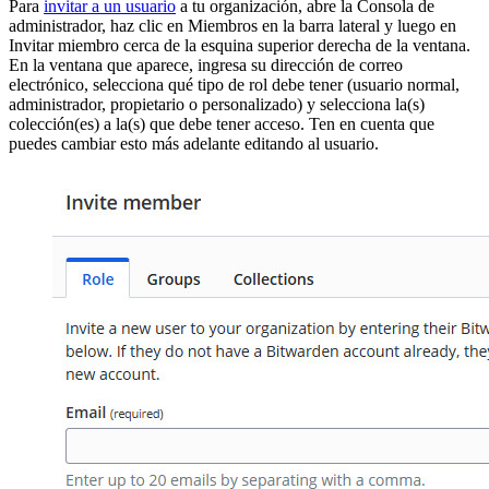
Para
invitar a un usuario
a tu organización, abre la Consola de
administrador, haz clic en Miembros en la barra lateral y luego en
Invitar miembro cerca de la esquina superior derecha de la ventana.
En la ventana que aparece, ingresa su dirección de correo
electrónico, selecciona qué tipo de rol debe tener (usuario normal,
administrador, propietario o personalizado) y selecciona la(s)
colección(es) a la(s) que debe tener acceso. Ten en cuenta que
puedes cambiar esto más adelante editando al usuario.