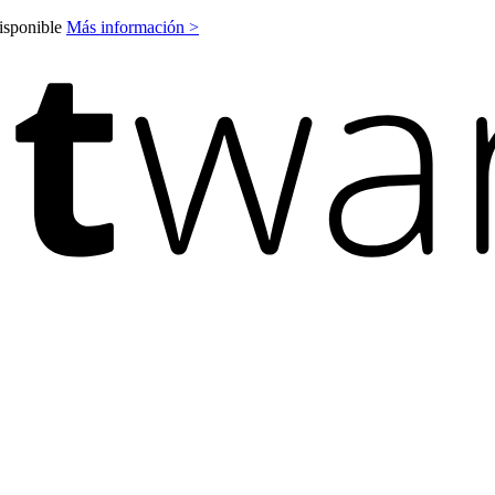
disponible
Más información >