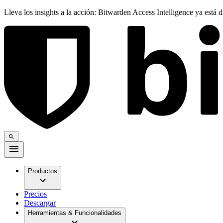
Lleva los insights a la acción: Bitwarden Access Intelligence ya está 
Productos
Precios
Descargar
Herramientas & Funcionalidades