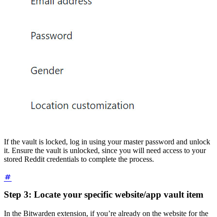
If the vault is locked, log in using your master password and unlock
it. Ensure the vault is unlocked, since you will need access to your
stored Reddit credentials to complete the process.
Step 3: Locate your specific website/app vault item
In the Bitwarden extension, if you’re already on the website for the