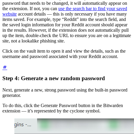
password that needs to be changed, it will automatically appear on
the extension. If not, you can
use the search bar to find your saved
website
account details — this is only necessary if you have many
items saved. For example, type “Reddit” into the search field, and
the saved login information for your Reddit account should appear
in the results. However, if the extension does not automatically pull
up the item, double-check the URL to ensure you are on a legitimate
site, not a lookalike phishing site.
Click on the vault item to open it and view the details, such as the
username and password associated with your Reddit account.
Step 4: Generate a new random password
Next, generate a new, strong password using the built-in password
generator.
To do this, click the Generate Password button in the Bitwarden
extension — it’s represented by the cyclone symbol.