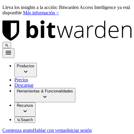
Lleva los insights a la acción: Bitwarden Access Intelligence ya está
disponible
Más información >
Productos
Precios
Descargar
Herramientas & Funcionalidades
Recursos
Search
Comienza gratis
Hablar con ventas
Iniciar sesión