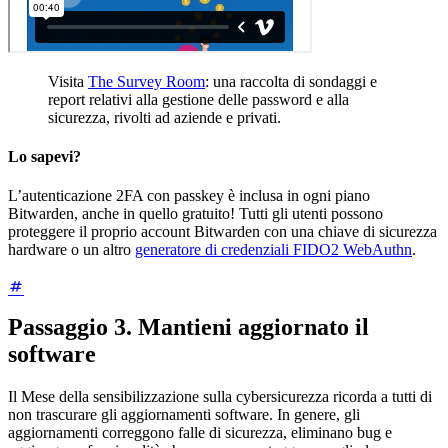
Visita
The Survey Room
: una raccolta di sondaggi e
report relativi alla gestione delle password e alla
sicurezza, rivolti ad aziende e privati.
Lo sapevi?
L’autenticazione 2FA con passkey è inclusa in ogni piano
Bitwarden, anche in quello gratuito! Tutti gli utenti possono
proteggere il proprio account Bitwarden con una chiave di sicurezza
hardware o un altro
generatore di credenziali FIDO2 WebAuthn
.
Passaggio 3. Mantieni aggiornato il
software
Il Mese della sensibilizzazione sulla cybersicurezza ricorda a tutti di
non trascurare gli aggiornamenti software. In genere, gli
aggiornamenti correggono falle di sicurezza, eliminano bug e