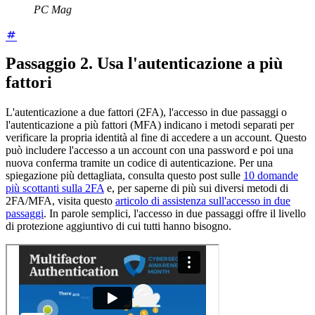
PC Mag
Passaggio 2. Usa l'autenticazione a più
fattori
L'autenticazione a due fattori (2FA), l'accesso in due passaggi o
l'autenticazione a più fattori (MFA) indicano i metodi separati per
verificare la propria identità al fine di accedere a un account. Questo
può includere l'accesso a un account con una password e poi una
nuova conferma tramite un codice di autenticazione. Per una
spiegazione più dettagliata, consulta questo post sulle
10 domande
più scottanti sulla 2FA
e, per saperne di più sui diversi metodi di
2FA/MFA, visita questo
articolo di assistenza sull'accesso in due
passaggi
. In parole semplici, l'accesso in due passaggi offre il livello
di protezione aggiuntivo di cui tutti hanno bisogno.