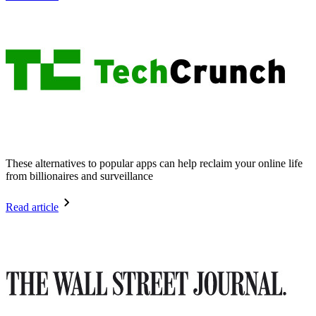
These alternatives to popular apps can help reclaim your online life
from billionaires and surveillance
Read article