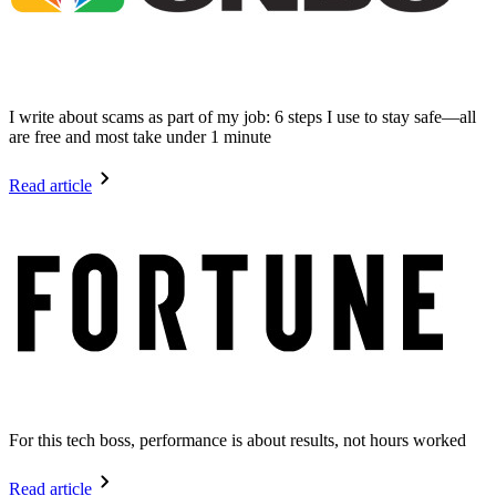
I write about scams as part of my job: 6 steps I use to stay safe—all
are free and most take under 1 minute
Read article
For this tech boss, performance is about results, not hours worked
Read article