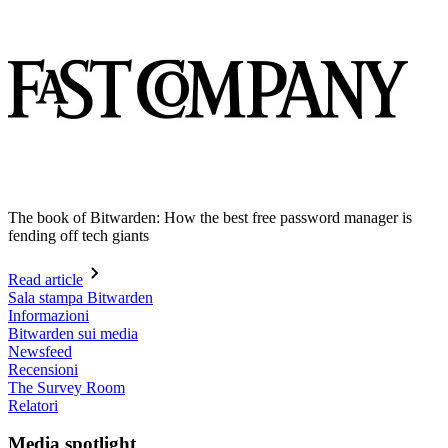
The book of Bitwarden: How the best free password manager is
fending off tech giants
Read article
Sala stampa Bitwarden
Informazioni
Bitwarden sui media
Newsfeed
Recensioni
The Survey Room
Relatori
Media spotlight