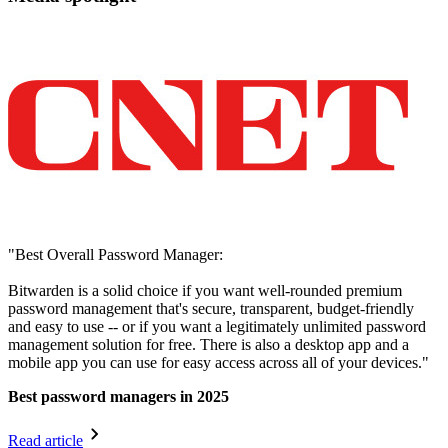
"Best Overall Password Manager:
Bitwarden is a solid choice if you want well-rounded premium
password management that's secure, transparent, budget-friendly
and easy to use -- or if you want a legitimately unlimited password
management solution for free. There is also a desktop app and a
mobile app you can use for easy access across all of your devices."
Best password managers in 2025
Read article