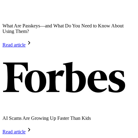
What Are Passkeys—and What Do You Need to Know About
Using Them?
Read article
AI Scams Are Growing Up Faster Than Kids
Read article