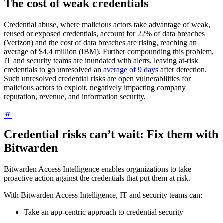
The cost of weak credentials
Credential abuse, where malicious actors take advantage of weak,
reused or exposed credentials, account for 22% of data breaches
(Verizon) and the cost of data breaches are rising, reaching an
average of $4.4 million (IBM). Further compounding this problem,
IT and security teams are inundated with alerts, leaving at-risk
credentials to go unresolved an
average of 9 days
after detection.
Such unresolved credential risks are open vulnerabilities for
malicious actors to exploit, negatively impacting company
reputation, revenue, and information security.
Credential risks can’t wait: Fix them with
Bitwarden
Bitwarden Access Intelligence enables organizations to take
proactive action against the credentials that put them at risk.
With Bitwarden Access Intelligence, IT and security teams can:
Take an app-centric approach to credential security