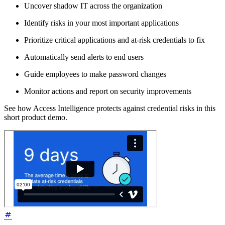
Uncover shadow IT across the organization
Identify risks in your most important applications
Prioritize critical applications and at-risk credentials to fix
Automatically send alerts to end users
Guide employees to make password changes
Monitor actions and report on security improvements
See how Access Intelligence protects against credential risks in this
short product demo.