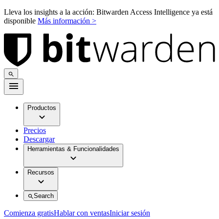
Lleva los insights a la acción: Bitwarden Access Intelligence ya está
disponible
Más información >
Productos
Precios
Descargar
Herramientas & Funcionalidades
Recursos
Search
Comienza gratis
Hablar con ventas
Iniciar sesión