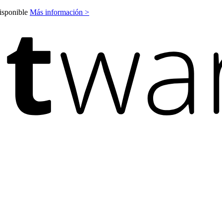
disponible
Más información >