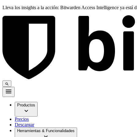
Lleva los insights a la acción: Bitwarden Access Intelligence ya está 
Productos
Precios
Descargar
Herramientas & Funcionalidades