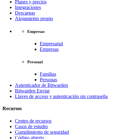
Planes y precios
Integraciones
Descargas
Alojamiento propio
Empresas
Empresarial
Empresas
Personal
Familias
Personas
Autenticador de Bitwarden
Bitwarden Enviar
Llaves de acceso y autenticación sin contraseña
Recursos
Centro de recursos
Casos de estudio
Cumplimiento de seguridad
Código abierto