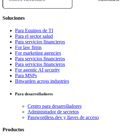
Soluciones
Para Equipos de TI
Para el sector salud
Para servicios financieros
For law firms
For marketing agencies
Para servicios financieros
Para servicios financieros
For agentic AI security
Para MSPs
Bitwarden across industries
Para desarrolladores
Centro para desarrolladores
Administrador de secretos
Passwordless.dev y llaves de acceso
Productos