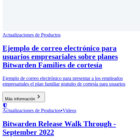
Actualizaciones de Productos
Ejemplo de correo electrónico para
usuarios empresariales sobre planes
Bitwarden Families de cortesía
Ejemplo de correo electrónico para presentar a los empleados
empresariales el plan familiar gratuito de cortesía para usuarios
Más información
Actualizaciones de Productos
▪
Videos
Bitwarden Release Walk Through -
September 2022