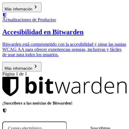
Más información
Actualizaciones de Productos
Accesibilidad en Bitwarden
Bitwarden está comprometido con la accesibilidad y sigue las pautas
WCAG AA para ofrecer experiencias seguras, inclusivas y fáciles
de usar para todos los usuarios.
Más información
Página 1 de 1
¡Suscríbete a las noticias de Bitwarden!
Correo electrónico