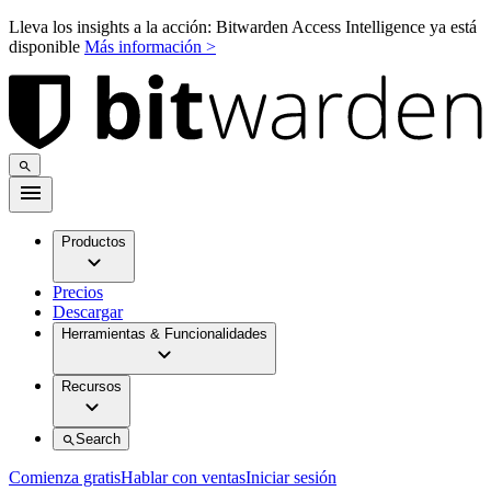
Lleva los insights a la acción: Bitwarden Access Intelligence ya está
disponible
Más información >
Productos
Precios
Descargar
Herramientas & Funcionalidades
Recursos
Search
Comienza gratis
Hablar con ventas
Iniciar sesión