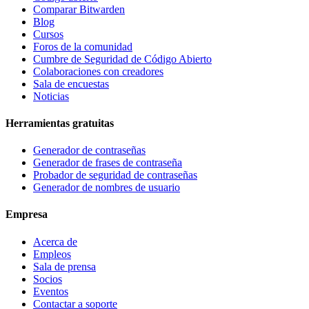
Comparar Bitwarden
Blog
Cursos
Foros de la comunidad
Cumbre de Seguridad de Código Abierto
Colaboraciones con creadores
Sala de encuestas
Noticias
Herramientas gratuitas
Generador de contraseñas
Generador de frases de contraseña
Probador de seguridad de contraseñas
Generador de nombres de usuario
Empresa
Acerca de
Empleos
Sala de prensa
Socios
Eventos
Contactar a soporte