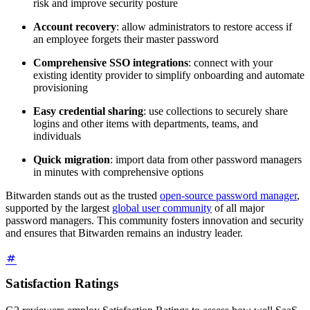
risk and improve security posture
Account recovery
: allow administrators to restore access if
an employee forgets their master password
Comprehensive SSO integrations
: connect with your
existing identity provider to simplify onboarding and automate
provisioning
Easy credential sharing
: use collections to securely share
logins and other items with departments, teams, and
individuals
Quick migration
: import data from other password managers
in minutes with comprehensive options
Bitwarden stands out as the trusted
open-source password manager
,
supported by the largest
global user community
of all major
password managers. This community fosters innovation and security
and ensures that Bitwarden remains an industry leader.
Satisfaction Ratings