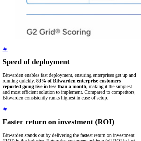
Speed of deployment
Bitwarden enables fast deployment, ensuring enterprises get up and
running quickly.
83% of Bitwarden enterprise customers
reported going live in less than a month
, making it the simplest
and most efficient solution to implement. Compared to competitors,
Bitwarden consistently ranks highest in ease of setup.
Faster return on investment (ROI)
Bitwarden stands out by delivering the fastest return on investment
(ROI) in the industry. Enterprise customers achieve full ROI in just