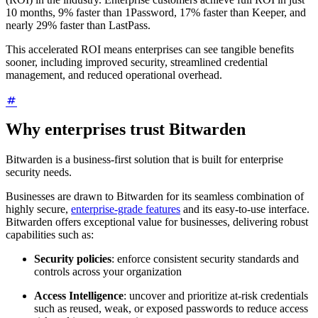
10 months, 9% faster than 1Password, 17% faster than Keeper, and
nearly 29% faster than LastPass.
This accelerated ROI means enterprises can see tangible benefits
sooner, including improved security, streamlined credential
management, and reduced operational overhead.
Why enterprises trust Bitwarden
Bitwarden is a business-first solution that is built for enterprise
security needs.
Businesses are drawn to Bitwarden for its seamless combination of
highly secure,
enterprise-grade features
and its easy-to-use interface.
Bitwarden offers exceptional value for businesses, delivering robust
capabilities such as:
Security policies
: enforce consistent security standards and
controls across your organization
Access Intelligence
: uncover and prioritize at-risk credentials
such as reused, weak, or exposed passwords to reduce access